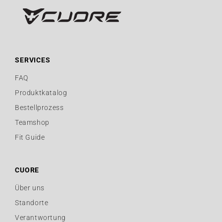
SERVICES
FAQ
Produktkatalog
Bestellprozess
Teamshop
Fit Guide
CUORE
Über uns
Standorte
Verantwortung