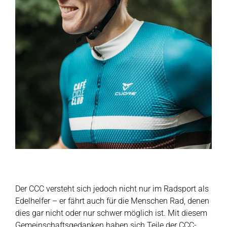
Der CCC versteht sich jedoch nicht nur im Radsport als
Edelhelfer – er fährt auch für die Menschen Rad, denen
dies gar nicht oder nur schwer möglich ist. Mit diesem
Gemeinschaftsgedanken haben sich Teile der CCC-