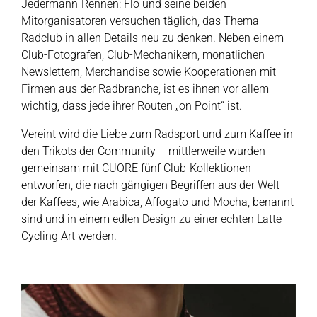
Jedermann-Rennen: Flo und seine beiden
Mitorganisatoren versuchen täglich, das Thema
Radclub in allen Details neu zu denken. Neben einem
Club-Fotografen, Club-Mechanikern, monatlichen
Newslettern, Merchandise sowie Kooperationen mit
Firmen aus der Radbranche, ist es ihnen vor allem
wichtig, dass jede ihrer Routen „on Point“ ist.
Vereint wird die Liebe zum Radsport und zum Kaffee in
den Trikots der Community – mittlerweile wurden
gemeinsam mit CUORE fünf Club-Kollektionen
entworfen, die nach gängigen Begriffen aus der Welt
der Kaffees, wie Arabica, Affogato und Mocha, benannt
sind und in einem edlen Design zu einer echten Latte
Cycling Art werden.