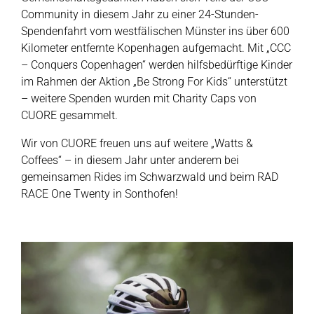
Community in diesem Jahr zu einer 24-Stunden-
Spendenfahrt vom westfälischen Münster ins über 600
Kilometer entfernte Kopenhagen aufgemacht. Mit „CCC
– Conquers Copenhagen“ werden hilfsbedürftige Kinder
im Rahmen der Aktion „Be Strong For Kids“ unterstützt
– weitere Spenden wurden mit Charity Caps von
CUORE gesammelt.
Wir von CUORE freuen uns auf weitere „Watts &
Coffees“ – in diesem Jahr unter anderem bei
gemeinsamen Rides im Schwarzwald und beim RAD
RACE One Twenty in Sonthofen!