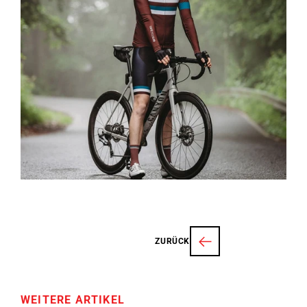
ZURÜCK
WEITERE ARTIKEL