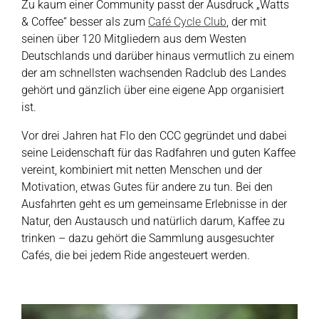
Zu kaum einer Community passt der Ausdruck „Watts
& Coffee“ besser als zum
Café Cycle Club
, der mit
seinen über 120 Mitgliedern aus dem Westen
Deutschlands und darüber hinaus vermutlich zu einem
der am schnellsten wachsenden Radclub des Landes
gehört und gänzlich über eine eigene App organisiert
ist.
Vor drei Jahren hat Flo den CCC gegründet und dabei
seine Leidenschaft für das Radfahren und guten Kaffee
vereint, kombiniert mit netten Menschen und der
Motivation, etwas Gutes für andere zu tun. Bei den
Ausfahrten geht es um gemeinsame Erlebnisse in der
Natur, den Austausch und natürlich darum, Kaffee zu
trinken – dazu gehört die Sammlung ausgesuchter
Cafés, die bei jedem Ride angesteuert werden.