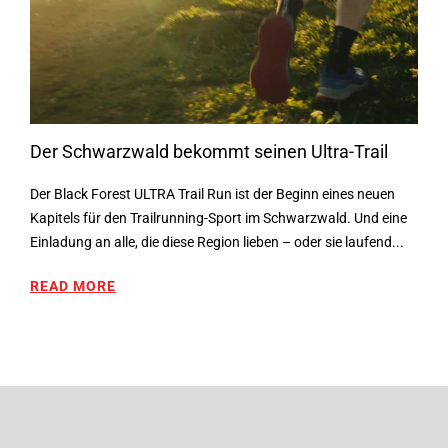
Der Schwarzwald bekommt seinen Ultra-Trail
Der Black Forest ULTRA Trail Run ist der Beginn eines neuen
Kapitels für den Trailrunning-Sport im Schwarzwald. Und eine
Einladung an alle, die diese Region lieben – oder sie laufend...
READ MORE