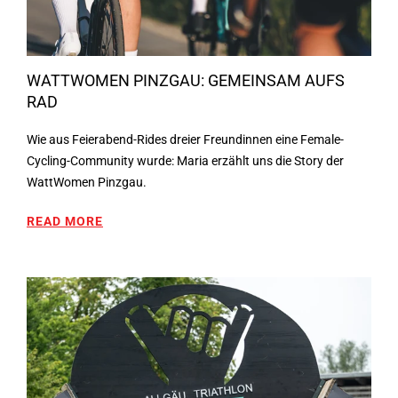
WATTWOMEN PINZGAU: GEMEINSAM AUFS
RAD
Wie aus Feierabend-Rides dreier Freundinnen eine Female-
Cycling-Community wurde: Maria erzählt uns die Story der
WattWomen Pinzgau.
READ MORE