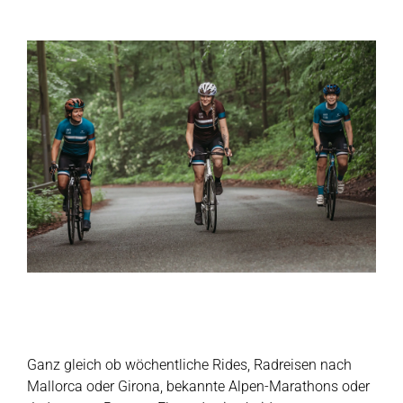
Ganz gleich ob wöchentliche Rides, Radreisen nach
Mallorca oder Girona, bekannte Alpen-Marathons oder