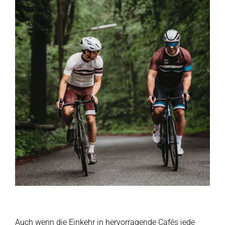
Auch wenn die Einkehr in hervorragende Cafés jede