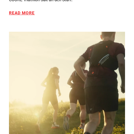
READ MORE